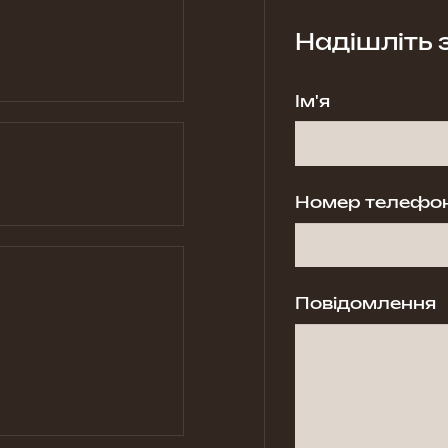
Надішліть 
Ім'я
Номер телефо
Повідомлення