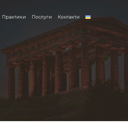
Практики
Послуги
Контакти