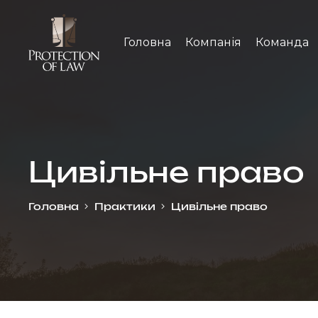
Головна
Компанія
Команда
Цивільне право
Головна
Практики
Цивільне право